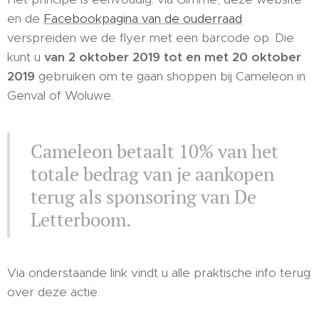
en de
Facebookpagina van de ouderraad
verspreiden we de flyer met een barcode op. Die
kunt u
van 2 oktober 2019 tot en met 20 oktober
2019
gebruiken om te gaan shoppen bij Cameleon in
Genval of Woluwe.
Cameleon betaalt 10% van het
totale bedrag van je aankopen
terug als sponsoring van De
Letterboom.
Via onderstaande link vindt u alle praktische info terug
over deze actie.