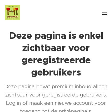
Deze pagina is enkel
zichtbaar voor
geregistreerde
gebruikers
Deze pagina bevat premium inhoud alleen
zichtbaar voor geregistreerde gebruikers.
Log in of maak een nieuwe account voor
toegang tot de privépagina's.