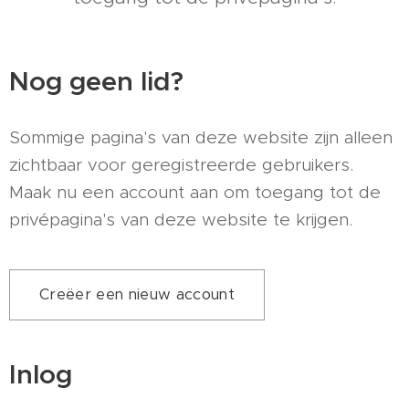
Nog geen lid?
Sommige pagina's van deze website zijn alleen
zichtbaar voor geregistreerde gebruikers.
Maak nu een account aan om toegang tot de
privépagina's van deze website te krijgen.
Creëer een nieuw account
Inlog