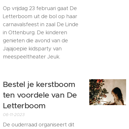
Op vrijdag 23 februari gaat De
Letterboom uit de bol op haar
carnavalsfeest in zaal De Linde
in Ottenburg. De kinderen
genieten die avond van de
Jajajoepie kidsparty van
meespeeltheater Jeuk.
Bestel je kerstboom
ten voordele van De
Letterboom
06-11-2023
De ouderraad organiseert dit