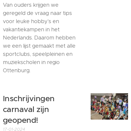
Van ouders krijgen we
geregeld de vraag naar tips
voor leuke hobby's en
vakantiekampen in het
Nederlands. Daarom hebben
we een lijst gemaakt met alle
sportclubs, speelpleinen en
muziekscholen in regio
Ottenburg.
Inschrijvingen
carnaval zijn
geopend!
17-01-2024