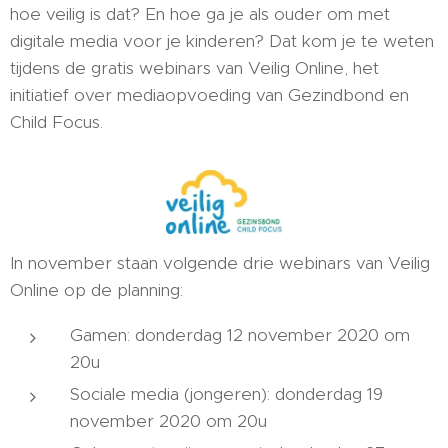
hoe veilig is dat? En hoe ga je als ouder om met
digitale media voor je kinderen? Dat kom je te weten
tijdens de gratis webinars van Veilig Online, het
initiatief over mediaopvoeding van Gezindbond en
Child Focus.
In november staan volgende drie webinars van Veilig
Online op de planning:
Gamen: donderdag 12 november 2020 om
20u
Sociale media (jongeren): donderdag 19
november 2020 om 20u