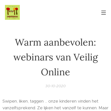
Warm aanbevolen:
webinars van Veilig
Online
30-10-2020
Swipen, liken, taggen ... onze kinderen vinden het
vanzelfsprekend. Ze lijken het vanzelf te kunnen. Maar