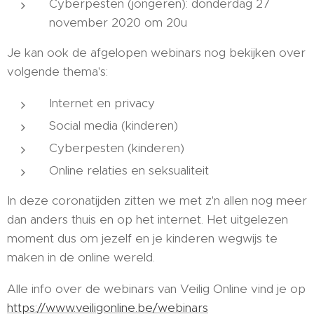
Cyberpesten (jongeren): donderdag 27
november 2020 om 20u
Je kan ook de afgelopen webinars nog bekijken over
volgende thema's:
Internet en privacy
Social media (kinderen)
Cyberpesten (kinderen)
Online relaties en seksualiteit
In deze coronatijden zitten we met z'n allen nog meer
dan anders thuis en op het internet. Het uitgelezen
moment dus om jezelf en je kinderen wegwijs te
maken in de online wereld.
Alle info over de webinars van Veilig Online vind je op
https://www.veiligonline.be/webinars