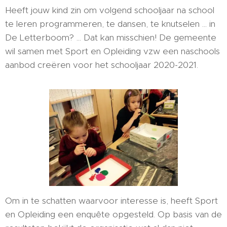
Heeft jouw kind zin om volgend schooljaar na school
te leren programmeren, te dansen, te knutselen ... in
De Letterboom? ... Dat kan misschien! De gemeente
wil samen met Sport en Opleiding vzw een naschools
aanbod creëren voor het schooljaar 2020-2021.
Om in te schatten waarvoor interesse is, heeft Sport
en Opleiding een enquête opgesteld. Op basis van de