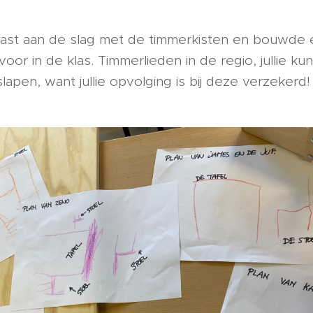
vast aan de slag met de timmerkisten en bouwde 
 voor in de klas. Timmerlieden in de regio, jullie k
lapen, want jullie opvolging is bij deze verzekerd!