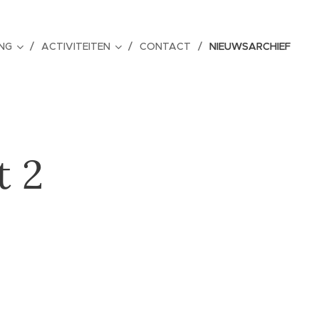
NG
ACTIVITEITEN
CONTACT
NIEUWSARCHIEF
t 2