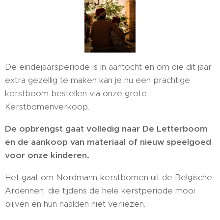
De eindejaarsperiode is in aantocht en om die dit jaar
extra gezellig te maken kan je nu een prachtige
kerstboom bestellen via onze grote
Kerstbomenverkoop.
De opbrengst gaat volledig naar De Letterboom
en de aankoop van materiaal of nieuw speelgoed
voor onze kinderen.
Het gaat om Nordmann-kerstbomen uit de Belgische
Ardennen, die tijdens de hele kerstperiode mooi
blijven en hun naalden niet verliezen.