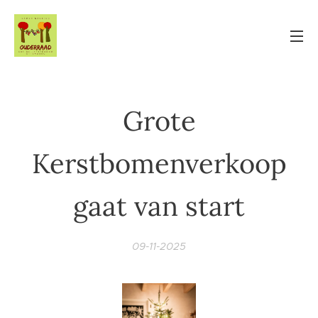
Grote
Kerstbomenverkoop
gaat van start
09-11-2025