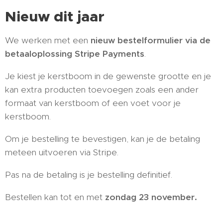
Nieuw dit jaar
We werken met een
nieuw bestelformulier via de
betaaloplossing Stripe Payments
.
Je kiest je kerstboom in de gewenste grootte en je
kan extra producten toevoegen zoals een ander
formaat van kerstboom of een voet voor je
kerstboom.
Om je bestelling te bevestigen, kan je de betaling
meteen uitvoeren via Stripe.
Pas na de betaling is je bestelling definitief.
Bestellen kan tot en met
zondag 23 november.