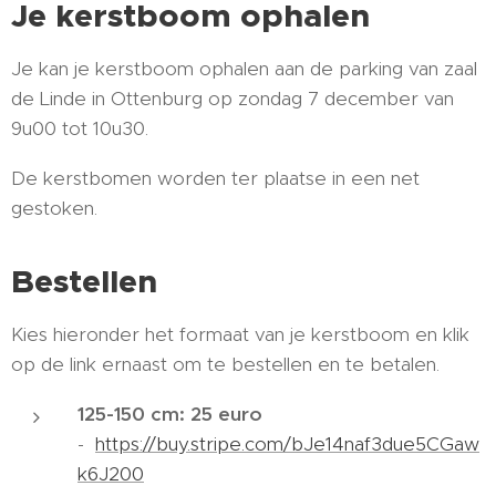
Je kerstboom ophalen
Je kan je kerstboom ophalen aan de parking van zaal
de Linde in Ottenburg op zondag 7 december van
9u00 tot 10u30.
De kerstbomen worden ter plaatse in een net
gestoken.
Bestellen
Kies hieronder het formaat van je kerstboom en klik
op de link ernaast om te bestellen en te betalen.
125-150 cm: 25 euro
-
https://buy.stripe.com/bJe14naf3due5CGaw
k6J200