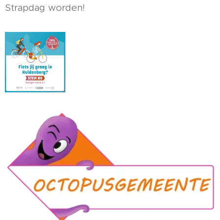
Strapdag worden!