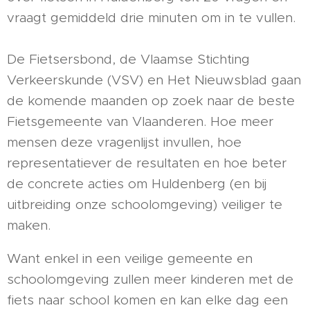
vraagt gemiddeld drie minuten om in te vullen.
De Fietsersbond, de Vlaamse Stichting
Verkeerskunde (VSV) en Het Nieuwsblad gaan
de komende maanden op zoek naar de beste
Fietsgemeente van Vlaanderen. Hoe meer
mensen deze vragenlijst invullen, hoe
representatiever de resultaten en hoe beter
de concrete acties om Huldenberg (en bij
uitbreiding onze schoolomgeving) veiliger te
maken.
Want enkel in een veilige gemeente en
schoolomgeving zullen meer kinderen met de
fiets naar school komen en kan elke dag een