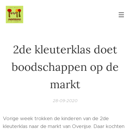
2de kleuterklas doet
boodschappen op de
markt
28-09-2020
Vorige week trokken de kinderen van de 2de
kleuterklas naar de markt van Overijse. Daar kochten