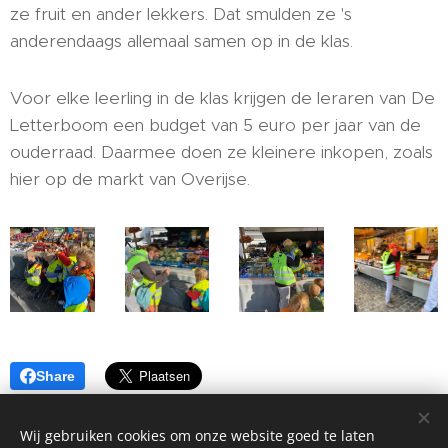
ze fruit en ander lekkers. Dat smulden ze 's
anderendaags allemaal samen op in de klas.
Voor elke leerling in de klas krijgen de leraren van De
Letterboom een budget van 5 euro per jaar van de
ouderraad. Daarmee doen ze kleinere inkopen, zoals
hier op de markt van Overijse.
Share
Wij gebruiken cookies om onze website goed te laten