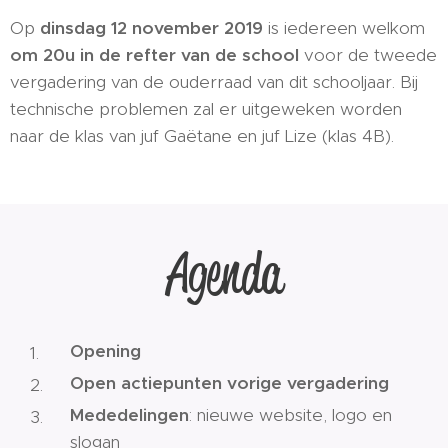
Op
dinsdag 12 november 2019
is iedereen welkom
om 20u in de refter van de school
voor de tweede
vergadering van de ouderraad van dit schooljaar. Bij
technische problemen zal er uitgeweken worden
naar de klas van juf Gaëtane en juf Lize (klas 4B).
Agenda
Opening
Open actiepunten vorige vergadering
Mededelingen
: nieuwe website, logo en
slogan