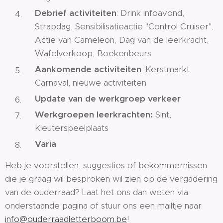
Debrief activiteiten
: Drink infoavond,
Strapdag, Sensibilisatieactie "Control Cruiser",
Actie van Cameleon, Dag van de leerkracht,
Wafelverkoop, Boekenbeurs
Aankomende activiteiten
: Kerstmarkt,
Carnaval, nieuwe activiteiten
Update van de werkgroep verkeer
Werkgroepen leerkrachten:
Sint,
Kleuterspeelplaats
Varia
Heb je voorstellen, suggesties of bekommernissen
die je graag wil besproken wil zien op de vergadering
van de ouderraad? Laat het ons dan weten via
onderstaande pagina of stuur ons een mailtje naar
info@ouderraadletterboom.be
!