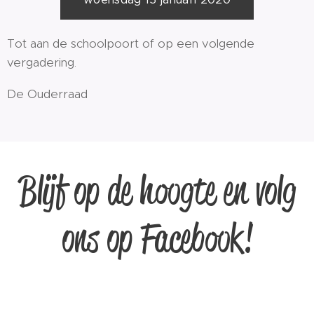
Tot aan de schoolpoort of op een volgende
vergadering.
De Ouderraad
Blijf op de hoogte en volg
ons op Facebook!