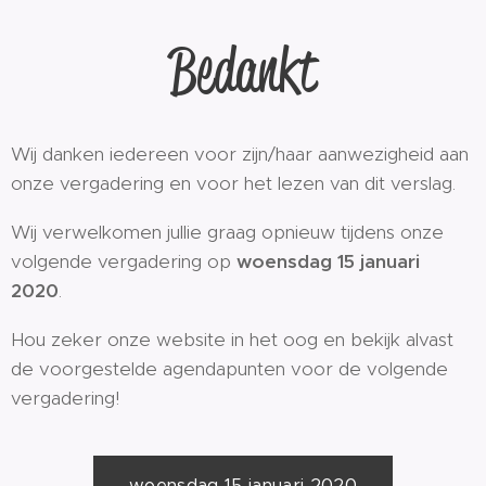
Bedankt
Wij danken iedereen voor zijn/haar aanwezigheid aan
onze vergadering en voor het lezen van dit verslag.
Wij verwelkomen jullie graag opnieuw tijdens onze
volgende vergadering op
woensdag 15 januari
2020
.
Hou zeker onze website in het oog en bekijk alvast
de voorgestelde agendapunten voor de volgende
vergadering!
woensdag 15 januari 2020