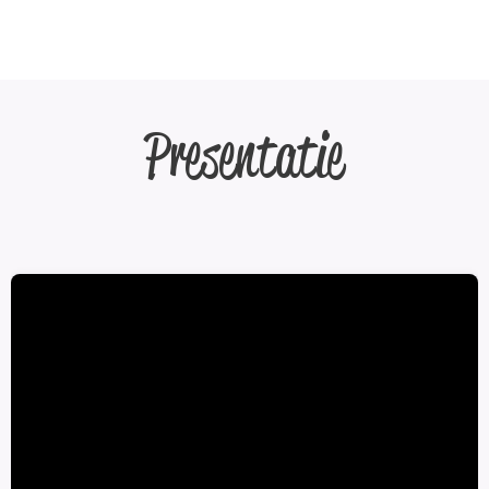
Presentatie